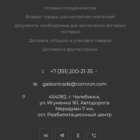
Условия сотрудничества
Возврат товара, рассмотрение претензий
Документы, необходимые для заключения договора
поставки
Доставка, отгрузка и упаковка товаров
Доставка в другие страны
+7 (351) 200-21-35
galeontrade@comiron.com
454082, г. Челябинск,
ул. Игуменка 161, Автодорога
Меридиан 7 км,
ост. Реабилитационный центр