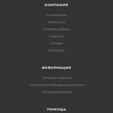
КОМПАНИЯ
О компании
Вакансии
Условия работы
Новости
Отзывы
Контакты
ИНФОРМАЦИЯ
Условия покупки
Политика конфиденциальности
Наши реквизиты
ПОМОЩЬ