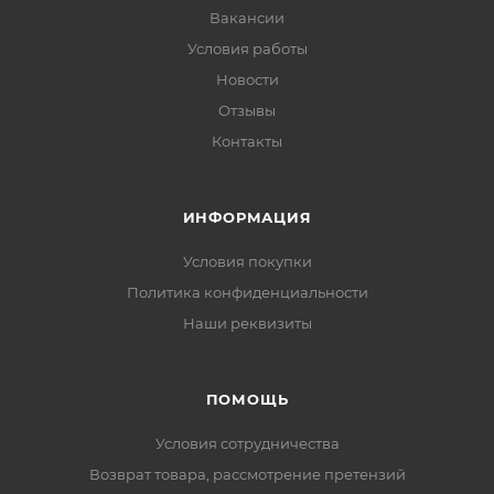
Вакансии
Условия работы
Новости
Отзывы
Контакты
ИНФОРМАЦИЯ
Условия покупки
Политика конфиденциальности
Наши реквизиты
ПОМОЩЬ
Условия сотрудничества
Возврат товара, рассмотрение претензий