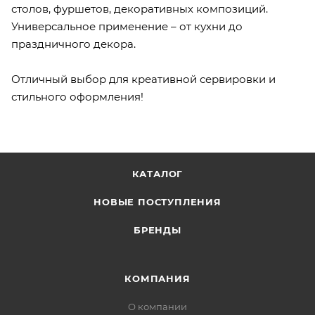
столов, фуршетов, декоративных композиций.
Универсальное применение – от кухни до
праздничного декора.
Отличный выбор для креативной сервировки и
стильного оформления!
КАТАЛОГ
НОВЫЕ ПОСТУПЛЕНИЯ
БРЕНДЫ
КОМПАНИЯ
О компании