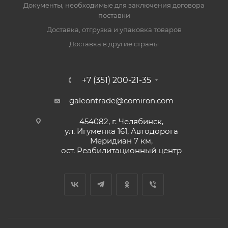
Документы, необходимые для заключения договора
поставки
Доставка, отгрузка и упаковка товаров
Доставка в другие страны
+7 (351) 200-21-35
galeontrade@comiron.com
454082, г. Челябинск,
ул. Игуменка 161, Автодорога
Меридиан 7 км,
ост. Реабилитационный центр