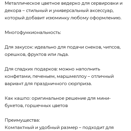
Металлическое цветное ведерко для сервировки и
декора – стильный и универсальный аксессуар,
который добавит изюминку любому оформлению.
Многофункиональность:
Для закусок: идеально для подачи снеков, чипсов,
орешков, фруктов или льда.
Для сладких подарков: можно наполнить
конфетами, печеньем, маршмеллоу – отличный
вариант для праздничного сюрприза.
Как кашпо: оригинальное решение для мини-
букетов, горшечных цветов
Преимущества:
Компактный и удобный размер – подходит для