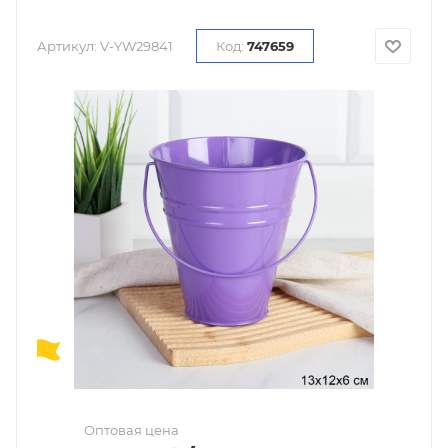
Артикул:
V-YW29841
Код:
747659
Оптовая цена