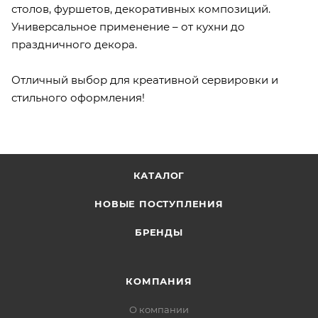
столов, фуршетов, декоративных композиций.
Универсальное применение – от кухни до
праздничного декора.
Отличный выбор для креативной сервировки и
стильного оформления!
КАТАЛОГ
НОВЫЕ ПОСТУПЛЕНИЯ
БРЕНДЫ
КОМПАНИЯ
О компании