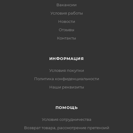
Вакансии
Условия работы
Новости
Отзывы
Контакты
ИНФОРМАЦИЯ
Условия покупки
Политика конфиденциальности
Наши реквизиты
ПОМОЩЬ
Условия сотрудничества
Возврат товара, рассмотрение претензий