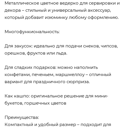
Металлическое цветное ведерко для сервировки и
декора – стильный и универсальный аксессуар,
который добавит изюминку любому оформлению.
Многофункиональность:
Для закусок: идеально для подачи снеков, чипсов,
орешков, фруктов или льда.
Для сладких подарков: можно наполнить
конфетами, печеньем, маршмеллоу – отличный
вариант для праздничного сюрприза.
Как кашпо: оригинальное решение для мини-
букетов, горшечных цветов
Преимущества:
Компактный и удобный размер – подходит для