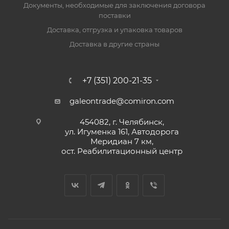
Документы, необходимые для заключения договора
поставки
Доставка, отгрузка и упаковка товаров
Доставка в другие страны
+7 (351) 200-21-35
galeontrade@comiron.com
454082, г. Челябинск,
ул. Игуменка 161, Автодорога
Меридиан 7 км,
ост. Реабилитационный центр