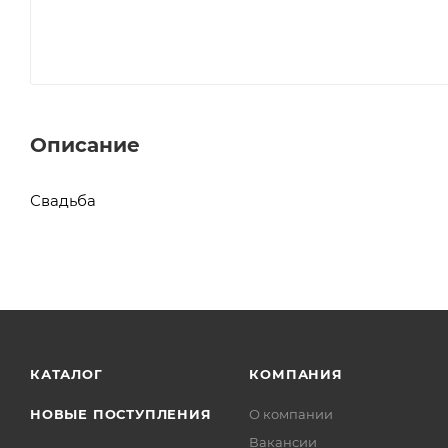
Описание
Свадьба
КАТАЛОГ
КОМПАНИЯ
НОВЫЕ ПОСТУПЛЕНИЯ
О компании
Вакансии