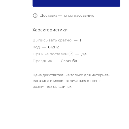
Доставка — по согласованию
Характеристики
Выписывать кратно
—
1
Код
—
612112
Прямые поставки
—
Да
?
Праздник
—
Свадьба
Цена действительна только для интернет-
магазина и может отличаться от цен в
розничных магазинах