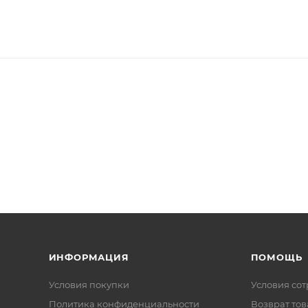
ИНФОРМАЦИЯ
ПОМОЩЬ
Условия покупки
Условия со
Политика конфиденциальности
Возврат тов