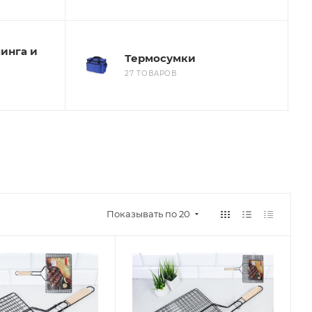
инга и
Термосумки
27 ТОВАРОВ
Показывать по 20