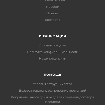
Условия работы
Новости
Отзывы
Контакты
ИНФОРМАЦИЯ
Условия покупки
Политика конфиденциальности
Наши реквизиты
ПОМОЩЬ
Условия сотрудничества
Возврат товара, рассмотрение претензий
Документы, необходимые для заключения договора
поставки