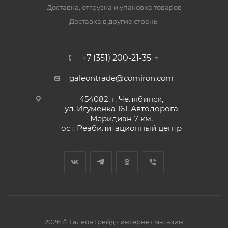
Доставка, отгрузка и упаковка товаров
Доставка в другие страны
+7 (351) 200-21-35
galeontrade@comiron.com
454082, г. Челябинск,
ул. Игуменка 161, Автодорога
Меридиан 7 км,
ост. Реабилитационный центр
2026 © ГалеонТрейд - интернет магазин