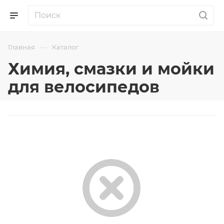
—
Главная
Каталог
Химия, смазки и мойки
для велосипедов