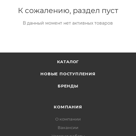
К сожалению, раздел пуст
В данный момент нет активных товаров
КАТАЛОГ
НОВЫЕ ПОСТУПЛЕНИЯ
БРЕНДЫ
КОМПАНИЯ
О компании
Вакансии