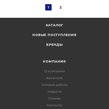
1
2
КАТАЛОГ
НОВЫЕ ПОСТУПЛЕНИЯ
БРЕНДЫ
КОМПАНИЯ
О компании
Вакансии
Условия работы
Новости
Отзывы
Контакты