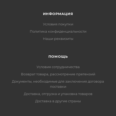
ИНФОРМАЦИЯ
Условия покупки
Политика конфиденциальности
Наши реквизиты
ПОМОЩЬ
Условия сотрудничества
Возврат товара, рассмотрение претензий
Документы, необходимые для заключения договора
поставки
Доставка, отгрузка и упаковка товаров
Доставка в другие страны