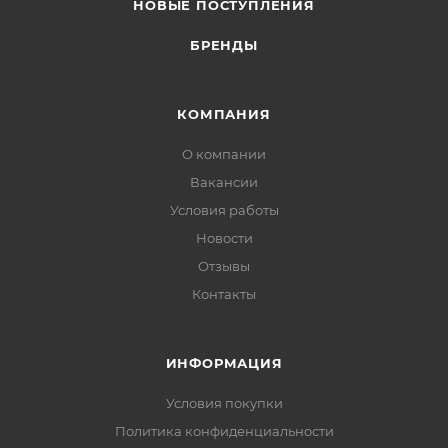
НОВЫЕ ПОСТУПЛЕНИЯ
БРЕНДЫ
КОМПАНИЯ
О компании
Вакансии
Условия работы
Новости
Отзывы
Контакты
ИНФОРМАЦИЯ
Условия покупки
Политика конфиденциальности