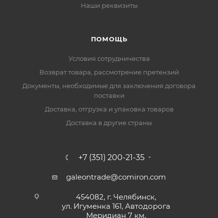
Наши реквизиты
ПОМОЩЬ
Условия сотрудничества
Возврат товара, рассмотрение претензий
Документы, необходимые для заключения договора
поставки
Доставка, отгрузка и упаковка товаров
Доставка в другие страны
+7 (351) 200-21-35
galeontrade@comiron.com
454082, г. Челябинск,
ул. Игуменка 161, Автодорога
Меридиан 7 км,