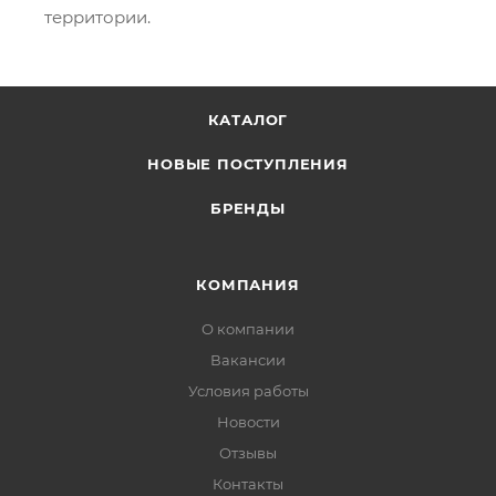
территории.
КАТАЛОГ
НОВЫЕ ПОСТУПЛЕНИЯ
БРЕНДЫ
КОМПАНИЯ
О компании
Вакансии
Условия работы
Новости
Отзывы
Контакты