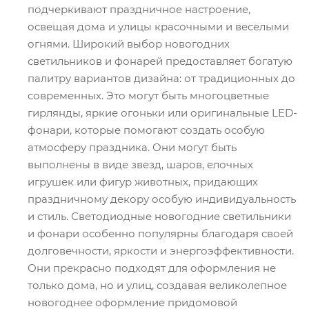
подчеркивают праздничное настроение,
освещая дома и улицы красочными и веселыми
огнями. Широкий выбор новогодних
светильников и фонарей предоставляет богатую
палитру вариантов дизайна: от традиционных до
современных. Это могут быть многоцветные
гирлянды, яркие огоньки или оригинальные LED-
фонари, которые помогают создать особую
атмосферу праздника. Они могут быть
выполнены в виде звезд, шаров, елочных
игрушек или фигур животных, придающих
праздничному декору особую индивидуальность
и стиль. Светодиодные новогодние светильники
и фонари особенно популярны благодаря своей
долговечности, яркости и энергоэффективности.
Они прекрасно подходят для оформления не
только дома, но и улиц, создавая великолепное
новогоднее оформление придомовой