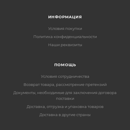
ИНФОРМАЦИЯ
Условия покупки
Политика конфиденциальности
Наши реквизиты
ПОМОЩЬ
Условия сотрудничества
Возврат товара, рассмотрение претензий
Документы, необходимые для заключения договора
поставки
Доставка, отгрузка и упаковка товаров
Доставка в другие страны