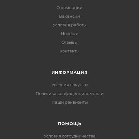
О компании
Вакансии
Условия работы
Новости
Отзывы
Контакты
ИНФОРМАЦИЯ
Условия покупки
Политика конфиденциальности
Наши реквизиты
ПОМОЩЬ
Условия сотрудничества