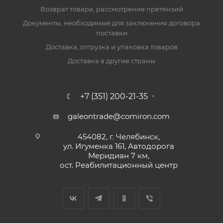
Возврат товара, рассмотрение претензий
Документы, необходимые для заключения договора
поставки
Доставка, отгрузка и упаковка товаров
Доставка в другие страны
+7 (351) 200-21-35
galeontrade@comiron.com
454082, г. Челябинск,
ул. Игуменка 161, Автодорога
Меридиан 7 км,
ост. Реабилитационный центр