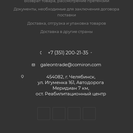
Возврат товара, рассмотрение претензий
Документы, необходимые для заключения договора
поставки
Доставка, отгрузка и упаковка товаров
Доставка в другие страны
+7 (351) 200-21-35
galeontrade@comiron.com
454082, г. Челябинск,
ул. Игуменка 161, Автодорога
Меридиан 7 км,
ост. Реабилитационный центр