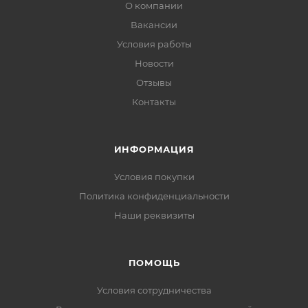
О компании
Вакансии
Условия работы
Новости
Отзывы
Контакты
ИНФОРМАЦИЯ
Условия покупки
Политика конфиденциальности
Наши реквизиты
ПОМОЩЬ
Условия сотрудничества