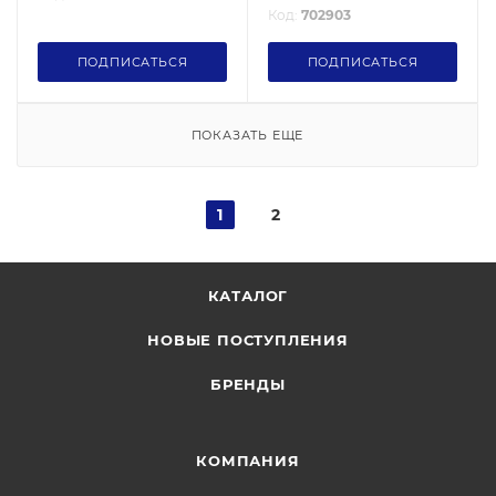
Код:
702903
ПОДПИСАТЬСЯ
ПОДПИСАТЬСЯ
ПОКАЗАТЬ ЕЩЕ
1
2
КАТАЛОГ
НОВЫЕ ПОСТУПЛЕНИЯ
БРЕНДЫ
КОМПАНИЯ