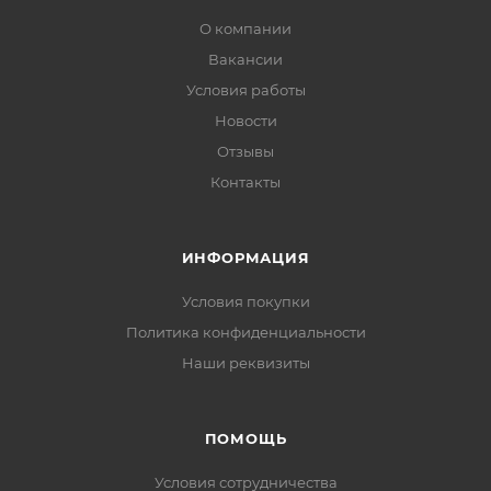
О компании
Вакансии
Условия работы
Новости
Отзывы
Контакты
ИНФОРМАЦИЯ
Условия покупки
Политика конфиденциальности
Наши реквизиты
ПОМОЩЬ
Условия сотрудничества