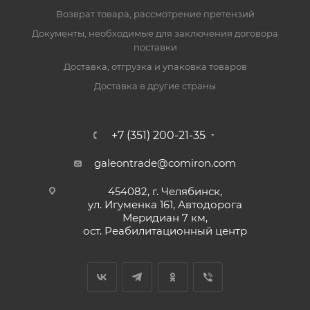
Возврат товара, рассмотрение претензий
Документы, необходимые для заключения договора
поставки
Доставка, отгрузка и упаковка товаров
Доставка в другие страны
+7 (351) 200-21-35
galeontrade@comiron.com
454082, г. Челябинск,
ул. Игуменка 161, Автодорога
Меридиан 7 км,
ост. Реабилитационный центр