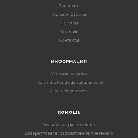
Вакансии
Условия работы
Новости
Отзывы
Контакты
ИНФОРМАЦИЯ
Условия покупки
Политика конфиденциальности
Наши реквизиты
ПОМОЩЬ
Условия сотрудничества
Возврат товара, рассмотрение претензий