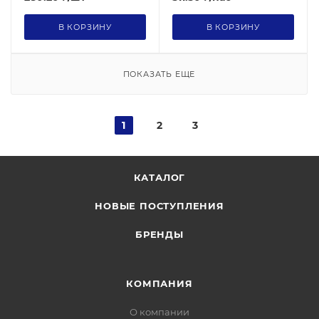
В КОРЗИНУ
В КОРЗИНУ
ПОКАЗАТЬ ЕЩЕ
1
2
3
КАТАЛОГ
НОВЫЕ ПОСТУПЛЕНИЯ
БРЕНДЫ
КОМПАНИЯ
О компании