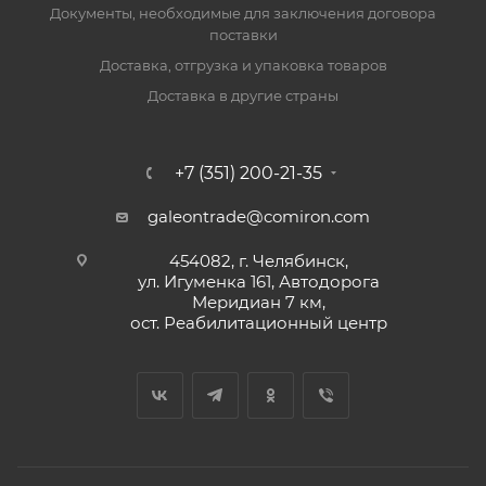
Документы, необходимые для заключения договора
поставки
Доставка, отгрузка и упаковка товаров
Доставка в другие страны
+7 (351) 200-21-35
galeontrade@comiron.com
454082, г. Челябинск,
ул. Игуменка 161, Автодорога
Меридиан 7 км,
ост. Реабилитационный центр