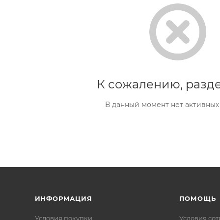
К сожалению, разде
В данный момент нет активных
ИНФОРМАЦИЯ
ПОМОЩЬ
Условия покупки
Условия со