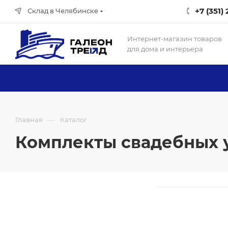
+7 (351)
Склад в Челябинске
Интернет-магазин товаров
для дома и интерьера
—
Главная
Каталог
Комплекты свадебных