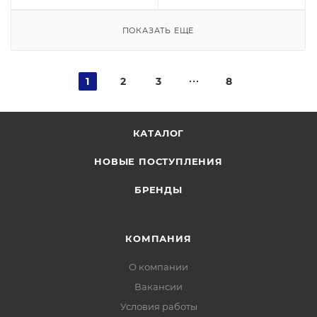
ПОКАЗАТЬ ЕЩЕ
1
2
3
8
КАТАЛОГ
НОВЫЕ ПОСТУПЛЕНИЯ
БРЕНДЫ
КОМПАНИЯ
О компании
Вакансии
Условия работы