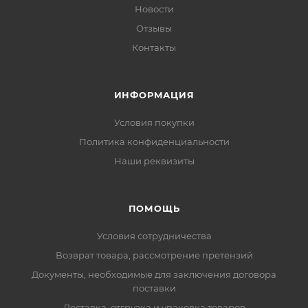
Новости
Отзывы
Контакты
ИНФОРМАЦИЯ
Условия покупки
Политика конфиденциальности
Наши реквизиты
ПОМОЩЬ
Условия сотрудничества
Возврат товара, рассмотрение претензий
Документы, необходимые для заключения договора
поставки
Доставка, отгрузка и упаковка товаров