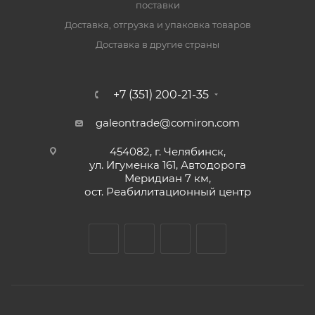
поставки
Доставка, отгрузка и упаковка товаров
Доставка в другие страны
+7 (351) 200-21-35
galeontrade@comiron.com
454082, г. Челябинск,
ул. Игуменка 161, Автодорога
Меридиан 7 км,
ост. Реабилитационный центр