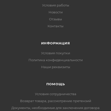
Условия работы
Новости
Отзывы
Контакты
ИНФОРМАЦИЯ
Условия покупки
Политика конфиденциальности
Наши реквизиты
ПОМОЩЬ
Условия сотрудничества
Возврат товара, рассмотрение претензий
Документы, необходимые для заключения договора