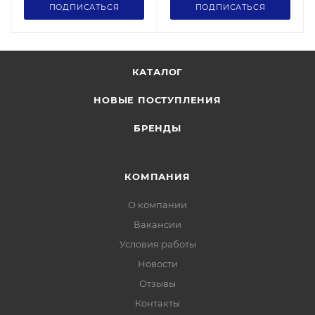
ПОДПИСАТЬСЯ
ПОДПИСАТЬСЯ
КАТАЛОГ
НОВЫЕ ПОСТУПЛЕНИЯ
БРЕНДЫ
КОМПАНИЯ
О компании
Вакансии
Условия работы
Новости
Отзывы
Контакты