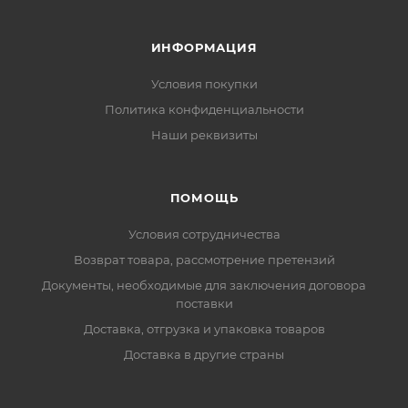
ИНФОРМАЦИЯ
Условия покупки
Политика конфиденциальности
Наши реквизиты
ПОМОЩЬ
Условия сотрудничества
Возврат товара, рассмотрение претензий
Документы, необходимые для заключения договора
поставки
Доставка, отгрузка и упаковка товаров
Доставка в другие страны