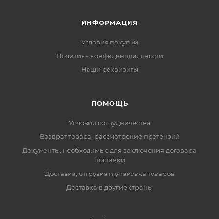
ИНФОРМАЦИЯ
Условия покупки
Политика конфиденциальности
Наши реквизиты
ПОМОЩЬ
Условия сотрудничества
Возврат товара, рассмотрение претензий
Документы, необходимые для заключения договора
поставки
Доставка, отгрузка и упаковка товаров
Доставка в другие страны