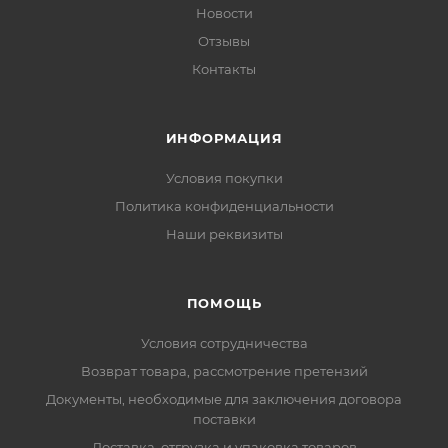
Новости
Отзывы
Контакты
ИНФОРМАЦИЯ
Условия покупки
Политика конфиденциальности
Наши реквизиты
ПОМОЩЬ
Условия сотрудничества
Возврат товара, рассмотрение претензий
Документы, необходимые для заключения договора
поставки
Доставка, отгрузка и упаковка товаров