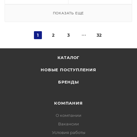
ПОКАЗАТЬ ЕЩЕ
1
2
3
32
КАТАЛОГ
НОВЫЕ ПОСТУПЛЕНИЯ
БРЕНДЫ
КОМПАНИЯ
О компании
Вакансии
Условия работы