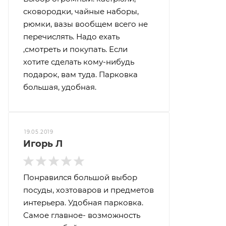
сковородки, чайные наборы,
рюмки, вазы вообщем всего не
перечислять. Надо ехать
,смотреть и покупать. Если
хотите сделать кому-нибудь
подарок, вам туда. Парковка
большая, удобная.
19.05.2019
Игорь Л
Понравился большой выбор
посуды, хозтоваров и предметов
интерьера. Удобная парковка.
Самое главное- возможность