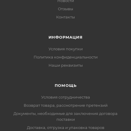
Новости
Отзывы
Контакты
ИНФОРМАЦИЯ
Условия покупки
Политика конфиденциальности
Наши реквизиты
ПОМОЩЬ
Условия сотрудничества
Возврат товара, рассмотрение претензий
Документы, необходимые для заключения договора
поставки
Доставка, отгрузка и упаковка товаров