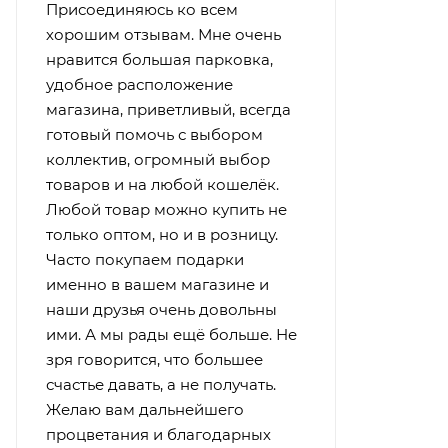
Присоединяюсь ко всем
хорошим отзывам. Мне очень
нравится большая парковка,
удобное расположение
магазина, приветливый, всегда
готовый помочь с выбором
коллектив, огромный выбор
товаров и на любой кошелёк.
Любой товар можно купить не
только оптом, но и в розницу.
Часто покупаем подарки
именно в вашем магазине и
наши друзья очень довольны
ими. А мы рады ещё больше. Не
зря говорится, что большее
счастье давать, а не получать.
Желаю вам дальнейшего
процветания и благодарных