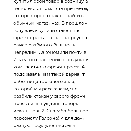
купить любой товар в розницу, а
не только оптом. Есть предметы,
которых просто так не найти в
обычных магазинах. В прошлом
году здесь купили стакан для
френч-пресса, так как корпус от
ранее разбитого был цел и
невредим. Сэкономили почти в
2 раза по сравнению с покупкой
комплектного френч-пресса. А
подсказала нам такой вариант
работница торгового зала,
которой мы рассказали, что
разбили стакан у своего френч-
пресса и вынуждены теперь
искать новый. Спасибо большое
персоналу Галеона! И для дачи
разную посуду, канистры и