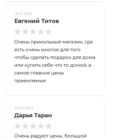
16.12.2022
Евгений Титов
Очень прикольный магазин, где
есть очень многое для того
чтобы сделать подарок для дома
или купить себе что то домой, а
самое главное цены
приемлемые
19.05.2022
Дарья Таран
Очень радуют цены, большой