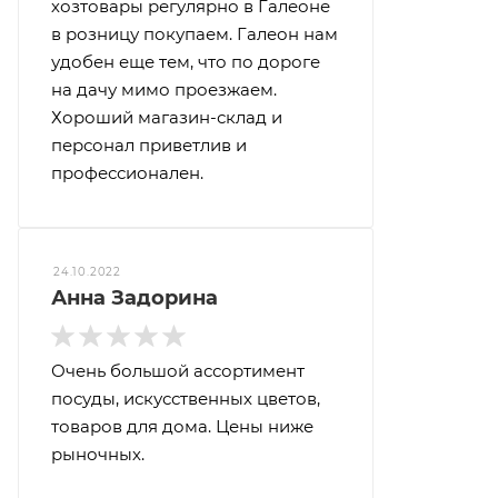
хозтовары регулярно в Галеоне
в розницу покупаем. Галеон нам
удобен еще тем, что по дороге
на дачу мимо проезжаем.
Хороший магазин-склад и
персонал приветлив и
профессионален.
24.10.2022
Анна Задорина
Очень большой ассортимент
посуды, искусственных цветов,
товаров для дома. Цены ниже
рыночных.