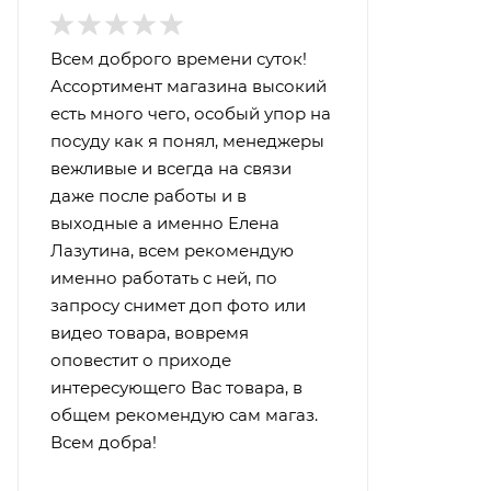
Всем доброго времени суток!
Ассортимент магазина высокий
есть много чего, особый упор на
посуду как я понял, менеджеры
вежливые и всегда на связи
даже после работы и в
выходные а именно Елена
Лазутина, всем рекомендую
именно работать с ней, по
запросу снимет доп фото или
видео товара, вовремя
оповестит о приходе
интересующего Вас товара, в
общем рекомендую сам магаз.
Всем добра!