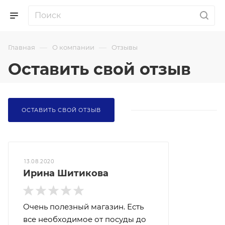
—
—
Главная
О компании
Отзывы
Оставить свой отзыв
ОСТАВИТЬ СВОЙ ОТЗЫВ
13.08.2020
Ирина Шитикова
Очень полезный магазин. Есть
все необходимое от посуды до