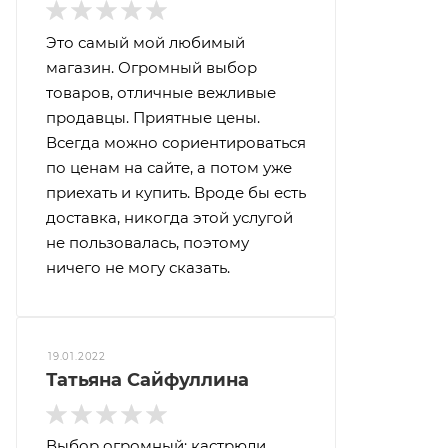
Это самый мой любимый
магазин. Огромный выбор
товаров, отличные вежливые
продавцы. Приятные цены.
Всегда можно сориентироваться
по ценам на сайте, а потом уже
приехать и купить. Вроде бы есть
доставка, никогда этой услугой
не пользовалась, поэтому
ничего не могу сказать.
19.01.2022
Татьяна Сайфуллина
Выбор огромный: кастрюли,