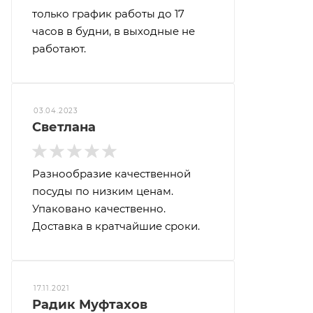
только график работы до 17
часов в будни, в выходные не
работают.
03.04.2023
Светлана
Разнообразие качественной
посуды по низким ценам.
Упаковано качественно.
Доставка в кратчайшие сроки.
17.11.2021
Радик Муфтахов