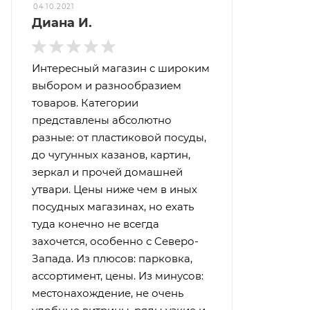
04.10.2021
Диана И.
Интересный магазин с широким
выбором и разнообразием
товаров. Категории
представлены абсолютно
разные: от пластиковой посуды,
до чугунных казанов, картин,
зеркал и прочей домашней
утвари. Цены ниже чем в иных
посудных магазинах, но ехать
туда конечно не всегда
захочется, особенно с Северо-
Запада. Из плюсов: парковка,
ассортимент, цены. Из минусов:
местонахождение, не очень