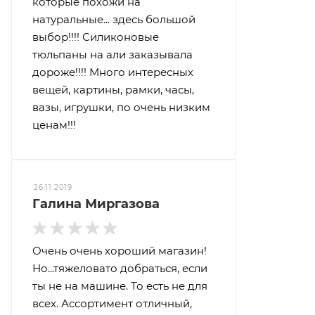
которые похожи на
натуральные... здесь большой
выбор!!!! Силиконовые
тюльпаны на али заказывала
дороже!!!! Много интересных
вещей, картины, рамки, часы,
вазы, игрушки, по очень низким
ценам!!!
26.11.2019
Галина Миргазова
Очень очень хороший магазин!
Но...тяжеловато добраться, если
ты не на машине. То есть не для
всех. Ассортимент отличный,