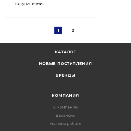
покупателей.
1
2
КАТАЛОГ
НОВЫЕ ПОСТУПЛЕНИЯ
БРЕНДЫ
КОМПАНИЯ
О компании
Вакансии
Условия работы