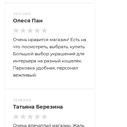
03.01.2022
Олеся Пан
Очень нравится магазин! Есть на
что посмотреть, выбрать, купить.
Большой выбор украшений для
интерьера на разный кошелёк.
Парковка удобная, персонал
вежливый.
25.08.2023
Татьяна Березина
Очень впечатлил магазин. Жаль