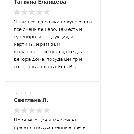
Татьяна Еланцева
Я там всегда рамки покупаю, там
все очень дешево. Там есть и
сувенирная продукция, и
картины, и рамки, и
искусственные цветы, всё для
декора дома, посуда центр и
свадебные платья. Есть Всё.
12.01.2019
Светлана Л.
Приятные цены, мне очень
нравятся искусственные цветы,