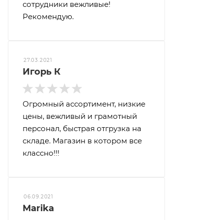
сотрудники вежливые!
Рекомендую.
27.03.2021
Игорь К
Огромный ассортимент, низкие
цены, вежливый и грамотный
персонал, быстрая отгрузка на
складе. Магазин в котором все
классно!!!
06.09.2021
Marika