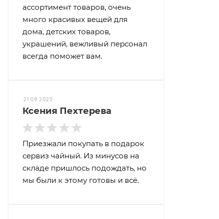
ассортимент товаров, очень
много красивых вещей для
дома, детских товаров,
украшений, вежливый персонал
всегда поможет вам.
21.09.2023
Ксения Пехтерева
Приезжали покупать в подарок
сервиз чайный. Из минусов на
складе пришлось подождать, но
мы были к этому готовы и всё.