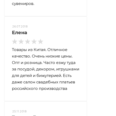
сувениров.
26.07.2018
Елена
Товары из Китая. Отличное
качество. Очень низкие цены.
Опт и розница. Часто езжу туда
за посудой, декором, игрушками
для детей и бижутерией. Есть
даже салон свадебных платьев
российского производства
25.11.2018