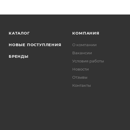
КАТАЛОГ
КОМПАНИЯ
НОВЫЕ ПОСТУПЛЕНИЯ
О компании
Вакансии
БРЕНДЫ
Условия работы
Новости
Отзывы
Контакты