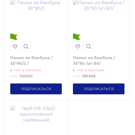
Панно из бамбука /
Панно из бамбука /
35*90/2 /
35*90 /уп 80/
Нет в наличии
Нет в наличии
Код:
140963
Код:
081498
ПОДПИСАТЬСЯ
ПОДПИСАТЬСЯ