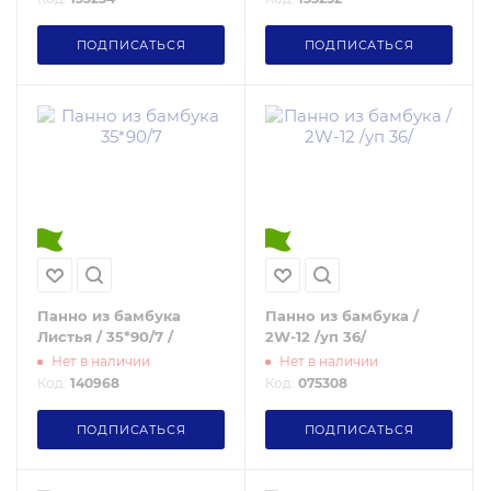
ПОДПИСАТЬСЯ
ПОДПИСАТЬСЯ
Панно из бамбука
Панно из бамбука /
Листья / 35*90/7 /
2W-12 /уп 36/
Нет в наличии
Нет в наличии
Код:
140968
Код:
075308
ПОДПИСАТЬСЯ
ПОДПИСАТЬСЯ