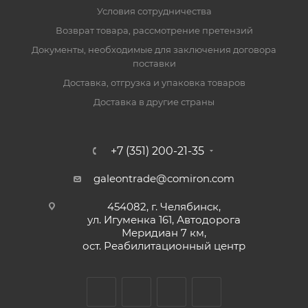
Условия сотрудничества
Возврат товара, рассмотрение претензий
Документы, необходимые для заключения договора
поставки
Доставка, отгрузка и упаковка товаров
Доставка в другие страны
+7 (351) 200-21-35
galeontrade@comiron.com
454082, г. Челябинск,
ул. Игуменка 161, Автодорога
Меридиан 7 км,
ост. Реабилитационный центр