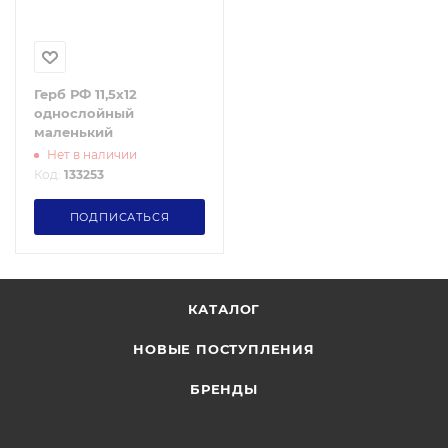
Герб РФ 11,5х12
однослойный
маленький
Нет в наличии
Код:
133253
ПОДПИСАТЬСЯ
КАТАЛОГ
НОВЫЕ ПОСТУПЛЕНИЯ
БРЕНДЫ