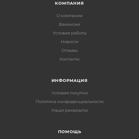
КОМПАНИЯ
О компании
Вакансии
Условия работы
Новости
Отзывы
Контакты
ИНФОРМАЦИЯ
Условия покупки
Политика конфиденциальности
Наши реквизиты
ПОМОЩЬ