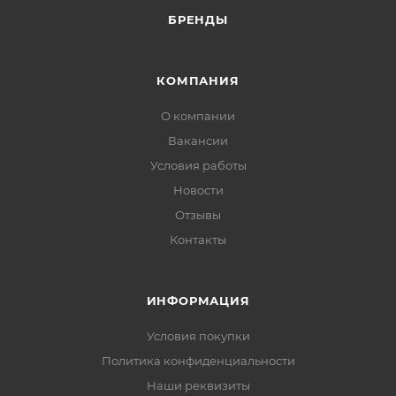
БРЕНДЫ
КОМПАНИЯ
О компании
Вакансии
Условия работы
Новости
Отзывы
Контакты
ИНФОРМАЦИЯ
Условия покупки
Политика конфиденциальности
Наши реквизиты