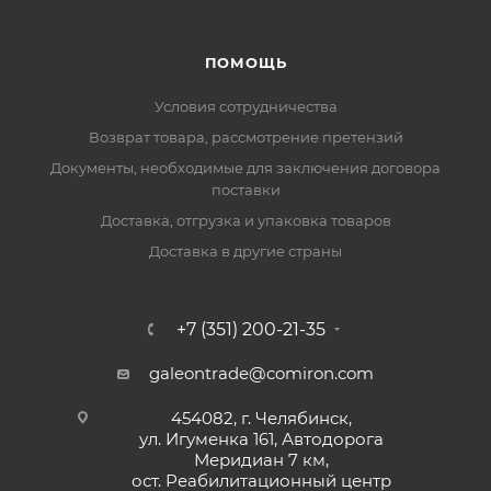
ПОМОЩЬ
Условия сотрудничества
Возврат товара, рассмотрение претензий
Документы, необходимые для заключения договора
поставки
Доставка, отгрузка и упаковка товаров
Доставка в другие страны
+7 (351) 200-21-35
galeontrade@comiron.com
454082, г. Челябинск,
ул. Игуменка 161, Автодорога
Меридиан 7 км,
ост. Реабилитационный центр