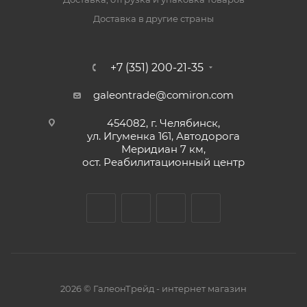
Доставка в другие страны
+7 (351) 200-21-35
galeontrade@comiron.com
454082, г. Челябинск,
ул. Игуменка 161, Автодорога
Меридиан 7 км,
ост. Реабилитационный центр
2026 © ГалеонТрейд - интернет магазин