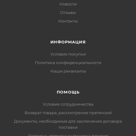
Новости
Отзывы
Контакты
ИНФОРМАЦИЯ
Условия покупки
Политика конфиденциальности
Наши реквизиты
ПОМОЩЬ
Условия сотрудничества
Возврат товара, рассмотрение претензий
Документы, необходимые для заключения договора
поставки
Доставка, отгрузка и упаковка товаров