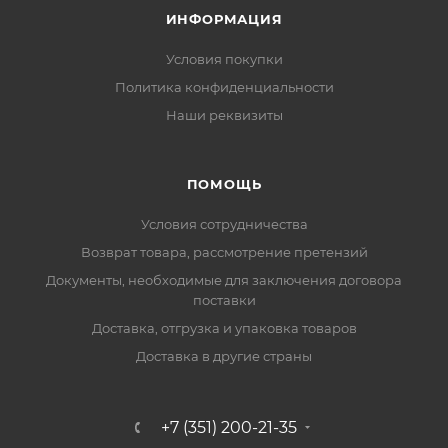
ИНФОРМАЦИЯ
Условия покупки
Политика конфиденциальности
Наши реквизиты
ПОМОЩЬ
Условия сотрудничества
Возврат товара, рассмотрение претензий
Документы, необходимые для заключения договора
поставки
Доставка, отгрузка и упаковка товаров
Доставка в другие страны
+7 (351) 200-21-35