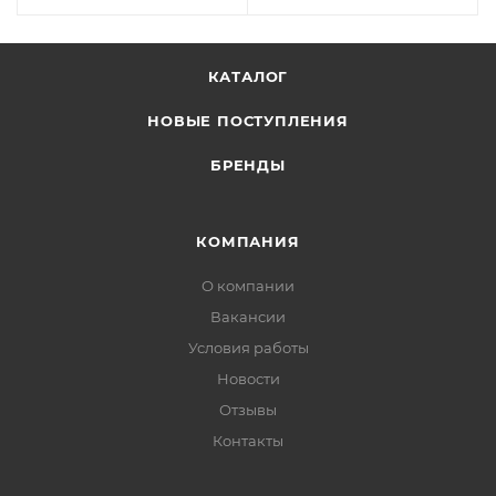
КАТАЛОГ
НОВЫЕ ПОСТУПЛЕНИЯ
БРЕНДЫ
КОМПАНИЯ
О компании
Вакансии
Условия работы
Новости
Отзывы
Контакты