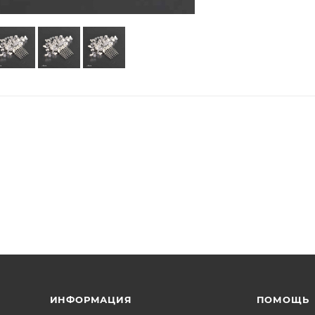
ИНФОРМАЦИЯ
ПОМОЩЬ