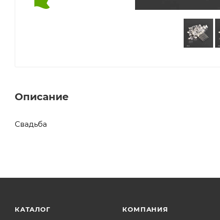
Описание
Свадьба
КАТАЛОГ
КОМПАНИЯ