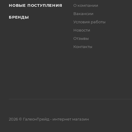
НОВЫЕ ПОСТУПЛЕНИЯ
О компании
Вакансии
БРЕНДЫ
Условия работы
Новости
Отзывы
Контакты
2026 © ГалеонТрейд - интернет магазин