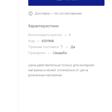
Доставка — по согласованию
Характеристики
Выписывать кратно
—
1
Код
—
630968
Прямые поставки
—
Да
?
Праздник
—
Свадьба
Цена действительна только для интернет-
магазина и может отличаться от цен в
розничных магазинах