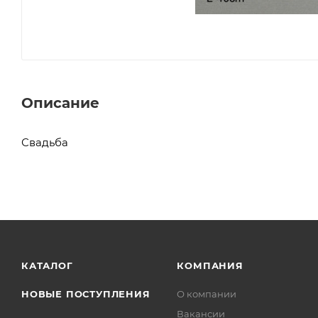
Описание
Свадьба
КАТАЛОГ
КОМПАНИЯ
НОВЫЕ ПОСТУПЛЕНИЯ
О компании
Вакансии