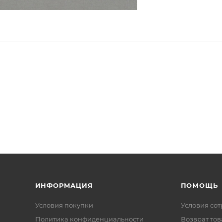
ИНФОРМАЦИЯ
ПОМОЩЬ
Условия покупки
Условия со
Политика конфиденциальности
Возврат тов