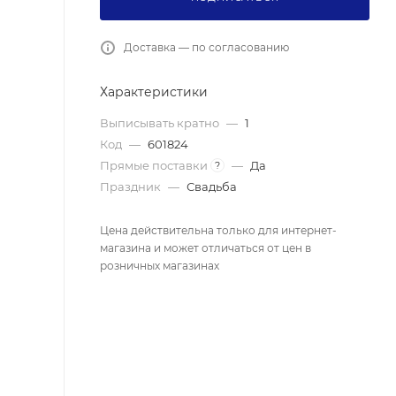
Доставка — по согласованию
Характеристики
Выписывать кратно
—
1
Код
—
601824
Прямые поставки
—
Да
?
Праздник
—
Свадьба
Цена действительна только для интернет-
магазина и может отличаться от цен в
розничных магазинах