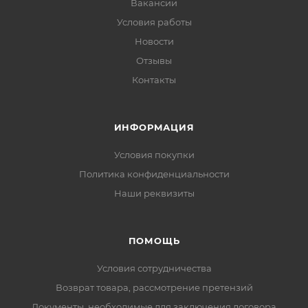
Вакансии
Условия работы
Новости
Отзывы
Контакты
ИНФОРМАЦИЯ
Условия покупки
Политика конфиденциальности
Наши реквизиты
ПОМОЩЬ
Условия сотрудничества
Возврат товара, рассмотрение претензий
Документы, необходимые для заключения договора