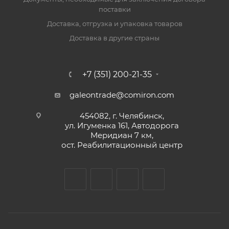
поставки
Доставка, отгрузка и упаковка товаров
Доставка в другие страны
+7 (351) 200-21-35
galeontrade@comiron.com
454082, г. Челябинск,
ул. Игуменка 161, Автодорога
Меридиан 7 км,
ост. Реабилитационный центр