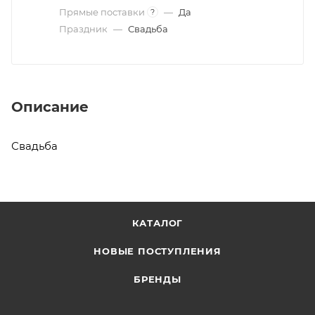
Прямые поставки
—
Да
?
Праздник
—
Свадьба
Описание
Свадьба
КАТАЛОГ
НОВЫЕ ПОСТУПЛЕНИЯ
БРЕНДЫ