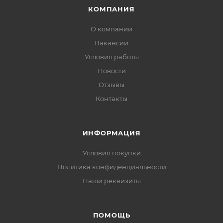
КОМПАНИЯ
О компании
Вакансии
Условия работы
Новости
Отзывы
Контакты
ИНФОРМАЦИЯ
Условия покупки
Политика конфиденциальности
Наши реквизиты
ПОМОЩЬ