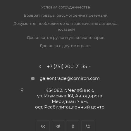
Условия сотрудничества
Возврат товара, рассмотрение претензий
Документы, необходимые для заключения договора
поставки
Доставка, отгрузка и упаковка товаров
Доставка в другие страны
+7 (351) 200-21-35
galeontrade@comiron.com
454082, г. Челябинск,
ул. Игуменка 161, Автодорога
Меридиан 7 км,
ост. Реабилитационный центр