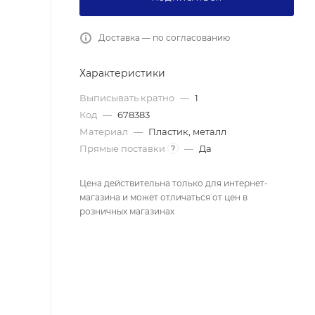
Доставка — по согласованию
Характеристики
Выписывать кратно
—
1
Код
—
678383
Материал
—
Пластик, металл
Прямые поставки
—
Да
?
Цена действительна только для интернет-
магазина и может отличаться от цен в
розничных магазинах