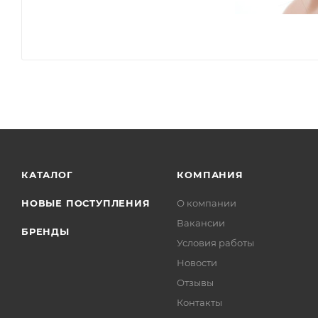
КАТАЛОГ
КОМПАНИЯ
НОВЫЕ ПОСТУПЛЕНИЯ
О компании
Вакансии
БРЕНДЫ
Условия работы
Новости
Отзывы
Контакты