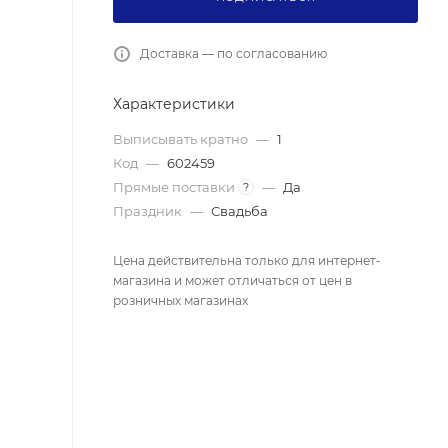
Доставка — по согласованию
Характеристики
Выписывать кратно
—
1
Код
—
602459
Прямые поставки
—
Да
?
Праздник
—
Свадьба
Цена действительна только для интернет-
магазина и может отличаться от цен в
розничных магазинах