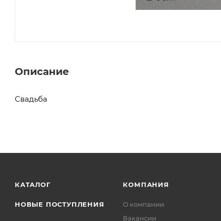
Описание
Свадьба
КАТАЛОГ
КОМПАНИЯ
НОВЫЕ ПОСТУПЛЕНИЯ
О компании
Вакансии