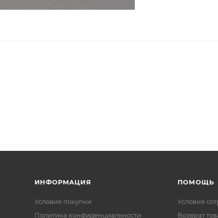
ИНФОРМАЦИЯ
ПОМОЩЬ
Условия покупки
Условия со
Политика конфиденциальности
Возврат тов