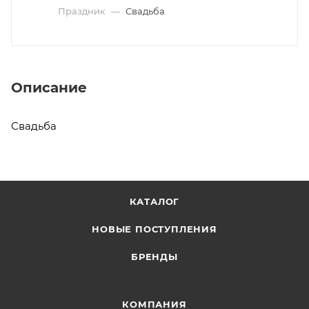
Праздник
—
Свадьба
Описание
Свадьба
КАТАЛОГ
НОВЫЕ ПОСТУПЛЕНИЯ
БРЕНДЫ
КОМПАНИЯ