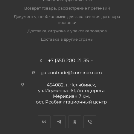
Возврат товара, рассмотрение претензий
Документы, необходимые для заключения договора
поставки
Доставка, отгрузка и упаковка товаров
Доставка в другие страны
+7 (351) 200-21-35
galeontrade@comiron.com
454082, г. Челябинск,
ул. Игуменка 161, Автодорога
Меридиан 7 км,
ост. Реабилитационный центр