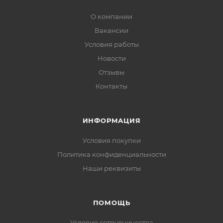
О компании
Вакансии
Условия работы
Новости
Отзывы
Контакты
ИНФОРМАЦИЯ
Условия покупки
Политика конфиденциальности
Наши реквизиты
ПОМОЩЬ
Условия сотрудничества