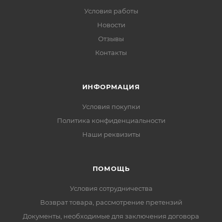
Условия работы
Новости
Отзывы
Контакты
ИНФОРМАЦИЯ
Условия покупки
Политика конфиденциальности
Наши реквизиты
ПОМОЩЬ
Условия сотрудничества
Возврат товара, рассмотрение претензий
Документы, необходимые для заключения договора