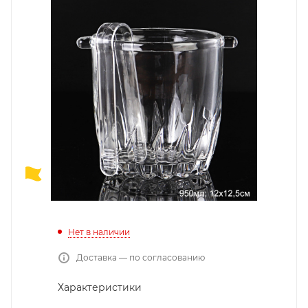
Нет в наличии
Доставка — по согласованию
Характеристики