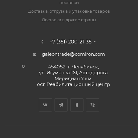
поставки
Доставка, отгрузка и упаковка товаров
Доставка в другие страны
+7 (351) 200-21-35
galeontrade@comiron.com
454082, г. Челябинск,
ул. Игуменка 161, Автодорога
Меридиан 7 км,
ост. Реабилитационный центр