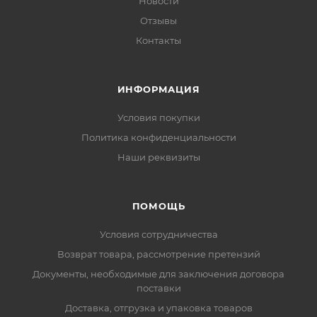
Новости
Отзывы
Контакты
ИНФОРМАЦИЯ
Условия покупки
Политика конфиденциальности
Наши реквизиты
ПОМОЩЬ
Условия сотрудничества
Возврат товара, рассмотрение претензий
Документы, необходимые для заключения договора
поставки
Доставка, отгрузка и упаковка товаров