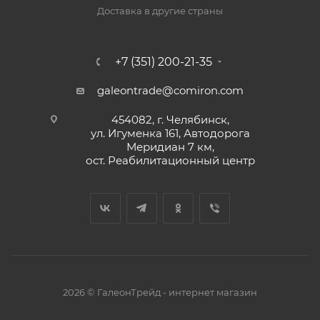
Доставка в другие страны
+7 (351) 200-21-35
galeontrade@comiron.com
454082, г. Челябинск,
ул. Игуменка 161, Автодорога
Меридиан 7 км,
ост. Реабилитационный центр
2026 © ГалеонТрейд - интернет магазин