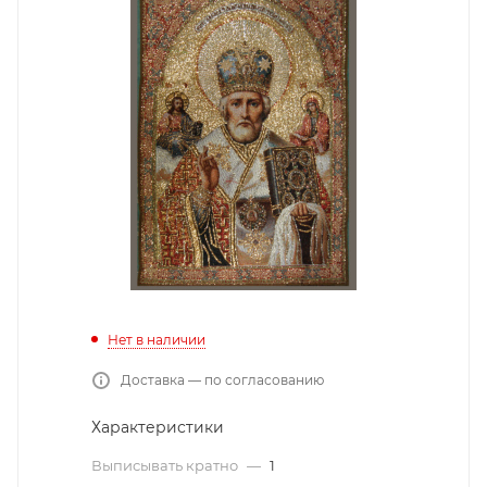
Нет в наличии
Доставка — по согласованию
Характеристики
Выписывать кратно
—
1