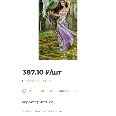
387.10
₽
/шт
Осталось: 10 шт.
Доставка — по согласованию
Характеристики
Выписывать кратно
—
1