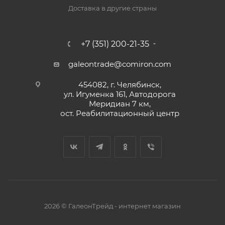
Доставка в другие страны
+7 (351) 200-21-35
galeontrade@comiron.com
454082, г. Челябинск,
ул. Игуменка 161, Автодорога
Меридиан 7 км,
ост. Реабилитационный центр
2026 © ГалеонТрейд - интернет магазин