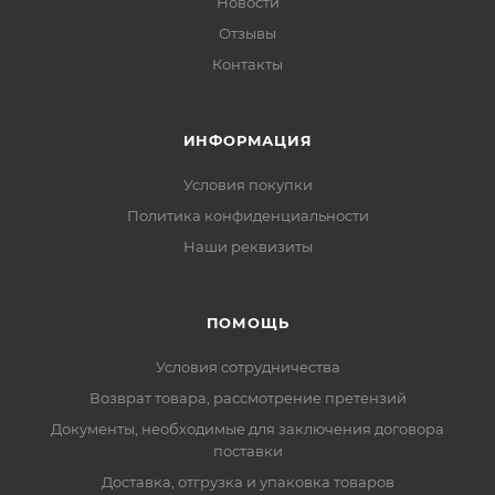
Новости
Отзывы
Контакты
ИНФОРМАЦИЯ
Условия покупки
Политика конфиденциальности
Наши реквизиты
ПОМОЩЬ
Условия сотрудничества
Возврат товара, рассмотрение претензий
Документы, необходимые для заключения договора
поставки
Доставка, отгрузка и упаковка товаров