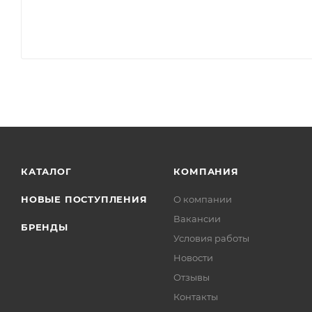
КАТАЛОГ
КОМПАНИЯ
НОВЫЕ ПОСТУПЛЕНИЯ
О компании
Вакансии
БРЕНДЫ
Условия работы
Новости
Отзывы
Контакты