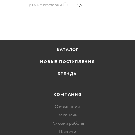
Прямые поставки
—
Да
?
КАТАЛОГ
НОВЫЕ ПОСТУПЛЕНИЯ
БРЕНДЫ
КОМПАНИЯ
О компании
Вакансии
Условия работы
Новости