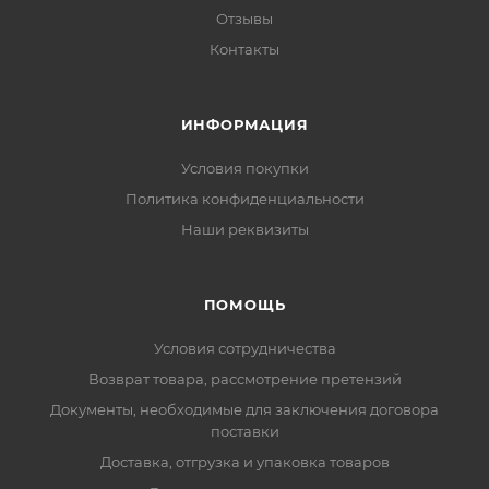
Отзывы
Контакты
ИНФОРМАЦИЯ
Условия покупки
Политика конфиденциальности
Наши реквизиты
ПОМОЩЬ
Условия сотрудничества
Возврат товара, рассмотрение претензий
Документы, необходимые для заключения договора
поставки
Доставка, отгрузка и упаковка товаров