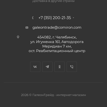
Доставка в другие страны
+7 (351) 200-21-35
galeontrade@comiron.com
454082, г. Челябинск,
ул. Игуменка 161, Автодорога
Меридиан 7 км,
ост. Реабилитационный центр
2026 © ГалеонТрейд - интернет магазин