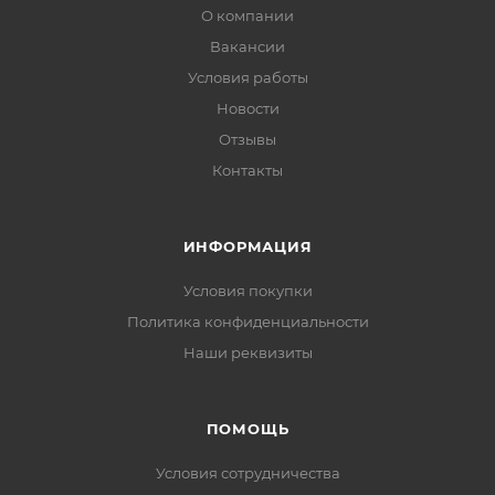
О компании
Вакансии
Условия работы
Новости
Отзывы
Контакты
ИНФОРМАЦИЯ
Условия покупки
Политика конфиденциальности
Наши реквизиты
ПОМОЩЬ
Условия сотрудничества