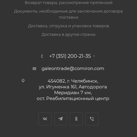
Возврат товара, рассмотрение претензий
Документы, необходимые для заключения договора
поставки
Доставка, отгрузка и упаковка товаров
Доставка в другие страны
+7 (351) 200-21-35
galeontrade@comiron.com
454082, г. Челябинск,
ул. Игуменка 161, Автодорога
Меридиан 7 км,
ост. Реабилитационный центр