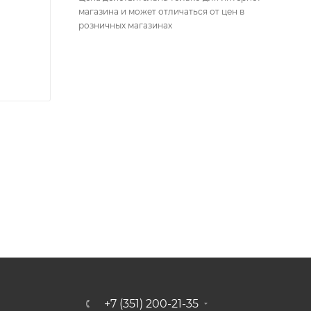
магазина и может отличаться от цен в
розничных магазинах
+7 (351) 200-21-35