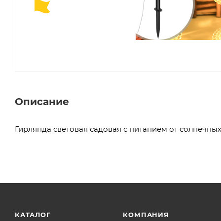
Описание
Гирлянда световая садовая с питанием от солнечны
КАТАЛОГ
КОМПАНИЯ