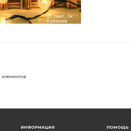
х элементов
ИНФОРМАЦИЯ
ПОМОЩЬ