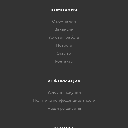
КОМПАНИЯ
О компании
Вакансии
Условия работы
Новости
Отзывы
Контакты
ИНФОРМАЦИЯ
Условия покупки
Политика конфиденциальности
Наши реквизиты