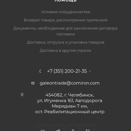
ПОМОЩЬ
Условия сотрудничества
Возврат товара, рассмотрение претензий
Документы, необходимые для заключения договора
поставки
Доставка, отгрузка и упаковка товаров
Доставка в другие страны
+7 (351) 200-21-35
galeontrade@comiron.com
454082, г. Челябинск,
ул. Игуменка 161, Автодорога
Меридиан 7 км,
ост. Реабилитационный центр