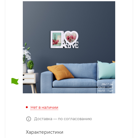
Нет в наличии
Доставка — по согласованию
Характеристики