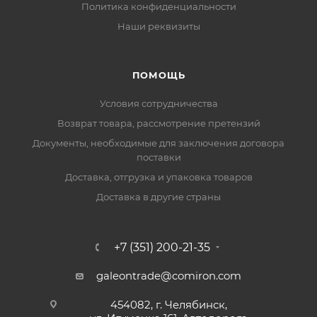
Политика конфиденциальности
Наши реквизиты
ПОМОЩЬ
Условия сотрудничества
Возврат товара, рассмотрение претензий
Документы, необходимые для заключения договора
поставки
Доставка, отгрузка и упаковка товаров
Доставка в другие страны
+7 (351) 200-21-35
galeontrade@comiron.com
454082, г. Челябинск,