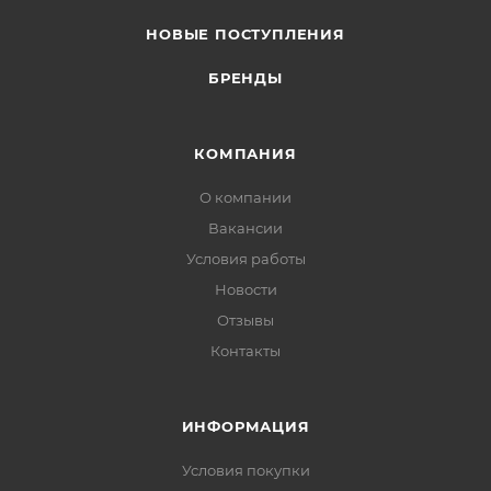
НОВЫЕ ПОСТУПЛЕНИЯ
БРЕНДЫ
КОМПАНИЯ
О компании
Вакансии
Условия работы
Новости
Отзывы
Контакты
ИНФОРМАЦИЯ
Условия покупки