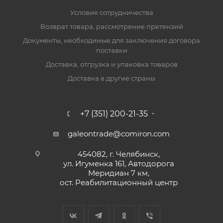
Условия сотрудничества
Возврат товара, рассмотрение претензий
Документы, необходимые для заключения договора
поставки
Доставка, отгрузка и упаковка товаров
Доставка в другие страны
+7 (351) 200-21-35
galeontrade@comiron.com
454082, г. Челябинск,
ул. Игуменка 161, Автодорога
Меридиан 7 км,
ост. Реабилитационный центр