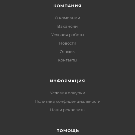
КОМПАНИЯ
О компании
Вакансии
Условия работы
Новости
Отзывы
Контакты
ИНФОРМАЦИЯ
Условия покупки
Политика конфиденциальности
Наши реквизиты
ПОМОЩЬ