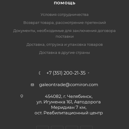
ПОМОЩЬ
Условия сотрудничества
Возврат товара, рассмотрение претензий
Документы, необходимые для заключения договора
поставки
Доставка, отгрузка и упаковка товаров
Доставка в другие страны
+7 (351) 200-21-35
galeontrade@comiron.com
454082, г. Челябинск,
ул. Игуменка 161, Автодорога
Меридиан 7 км,
ост. Реабилитационный центр