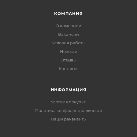
КОМПАНИЯ
О компании
Вакансии
Условия работы
Новости
Отзывы
Контакты
ИНФОРМАЦИЯ
Условия покупки
Политика конфиденциальности
Наши реквизиты