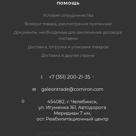
ПОМОЩЬ
Условия сотрудничества
Возврат товара, рассмотрение претензий
Документы, необходимые для заключения договора
поставки
Доставка, отгрузка и упаковка товаров
Доставка в другие страны
+7 (351) 200-21-35
galeontrade@comiron.com
454082, г. Челябинск,
ул. Игуменка 161, Автодорога
Меридиан 7 км,
ост. Реабилитационный центр