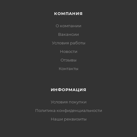
КОМПАНИЯ
О компании
Вакансии
Условия работы
Новости
Отзывы
Контакты
ИНФОРМАЦИЯ
Условия покупки
Политика конфиденциальности
Наши реквизиты