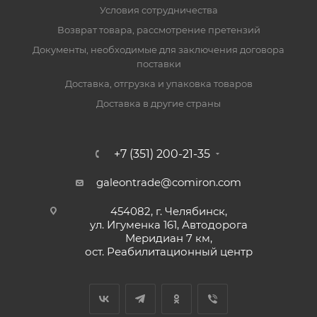
Условия сотрудничества
Возврат товара, рассмотрение претензий
Документы, необходимые для заключения договора
поставки
Доставка, отгрузка и упаковка товаров
Доставка в другие страны
+7 (351) 200-21-35
galeontrade@comiron.com
454082, г. Челябинск,
ул. Игуменка 161, Автодорога
Меридиан 7 км,
ост. Реабилитационный центр