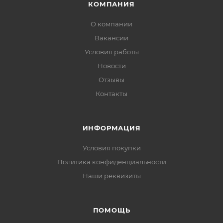
КОМПАНИЯ
О компании
Вакансии
Условия работы
Новости
Отзывы
Контакты
ИНФОРМАЦИЯ
Условия покупки
Политика конфиденциальности
Наши реквизиты
ПОМОЩЬ