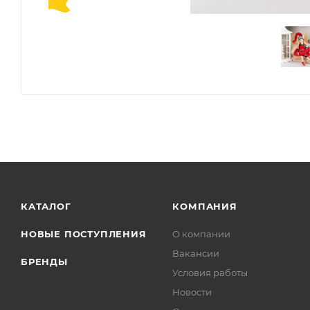
КАТАЛОГ
КОМПАНИЯ
НОВЫЕ ПОСТУПЛЕНИЯ
О компании
Вакансии
БРЕНДЫ
Условия работы
Новости