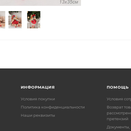
ИНФОРМАЦИЯ
ПОМОЩЬ
Условия покупки
Условия со
Политика конфиденциальности
Возврат тов
рассмотрен
Наши реквизиты
претензий
Документы,