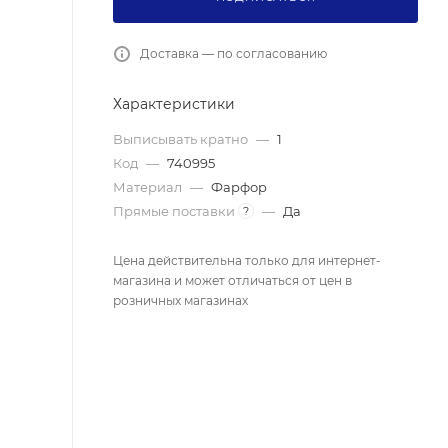
Доставка — по согласованию
Характеристики
Выписывать кратно
—
1
Код
—
740995
Материал
—
Фарфор
Прямые поставки
—
Да
?
Цена действительна только для интернет-
магазина и может отличаться от цен в
розничных магазинах