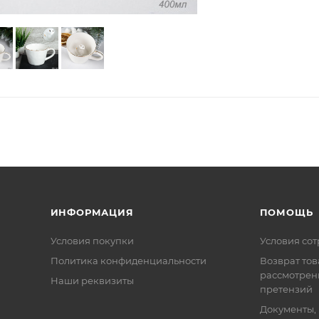
ИНФОРМАЦИЯ
ПОМОЩЬ
Условия покупки
Условия со
Политика конфиденциальности
Возврат тов
рассмотрен
Наши реквизиты
претензий
Документы,