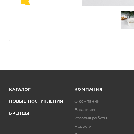
КАТАЛОГ
КОМПАНИЯ
НОВЫЕ ПОСТУПЛЕНИЯ
О компании
Вакансии
БРЕНДЫ
Условия работы
Новости