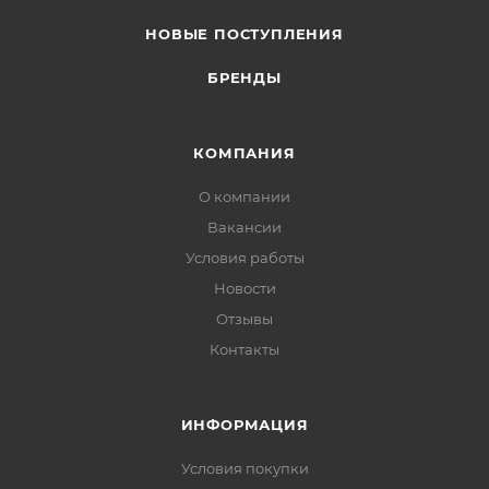
НОВЫЕ ПОСТУПЛЕНИЯ
БРЕНДЫ
КОМПАНИЯ
О компании
Вакансии
Условия работы
Новости
Отзывы
Контакты
ИНФОРМАЦИЯ
Условия покупки