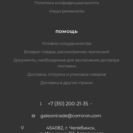
Политика конфиденциальности
Наши реквизиты
ПОМОЩЬ
Условия сотрудничества
Возврат товара, рассмотрение претензий
Документы, необходимые для заключения договора
поставки
Доставка, отгрузка и упаковка товаров
Доставка в другие страны
+7 (351) 200-21-35
galeontrade@comiron.com
454082, г. Челябинск,