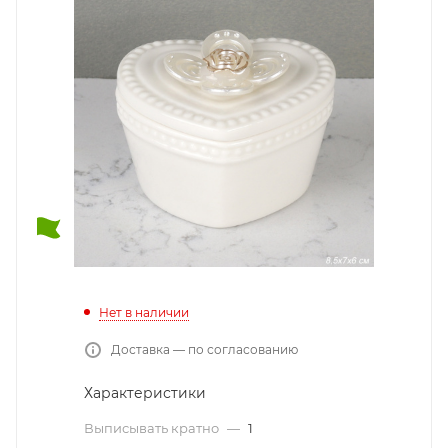
Нет в наличии
Доставка — по согласованию
Характеристики
Выписывать кратно
—
1