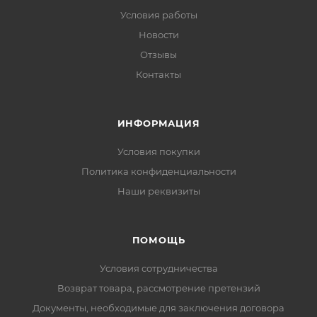
Условия работы
Новости
Отзывы
Контакты
ИНФОРМАЦИЯ
Условия покупки
Политика конфиденциальности
Наши реквизиты
ПОМОЩЬ
Условия сотрудничества
Возврат товара, рассмотрение претензий
Документы, необходимые для заключения договора