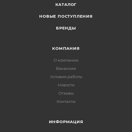
КАТАЛОГ
НОВЫЕ ПОСТУПЛЕНИЯ
БРЕНДЫ
КОМПАНИЯ
О компании
Вакансии
Условия работы
Новости
Отзывы
Контакты
ИНФОРМАЦИЯ