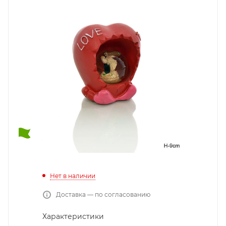
Нет в наличии
Доставка — по согласованию
Характеристики