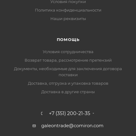
Условия покупки
Политика конфиденциальности
Наши реквизиты
ПОМОЩЬ
Условия сотрудничества
Возврат товара, рассмотрение претензий
Документы, необходимые для заключения договора
поставки
Доставка, отгрузка и упаковка товаров
Доставка в другие страны
+7 (351) 200-21-35
galeontrade@comiron.com